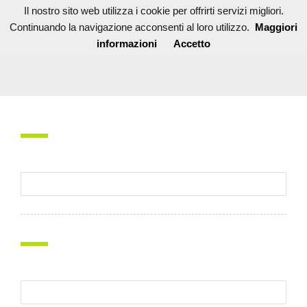
Il nostro sito web utilizza i cookie per offrirti servizi migliori.
Continuando la navigazione acconsenti al loro utilizzo.
Maggiori
informazioni
Accetto